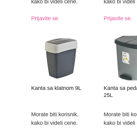
kako bi videli cene.
kako bi videli
Prijavite se.
Prijavite se.
Kanta sa klatnom 9L
Kanta sa ped
25L
Morate biti korisnik,
Morate biti ko
kako bi videli cene.
kako bi videli