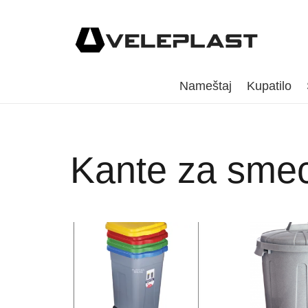
Nameštaj
Kupatilo
Kante za sme