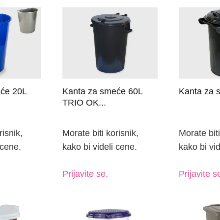
će 20L
Kanta za smeće 60L
Kanta za 
TRIO OK...
risnik,
Morate biti korisnik,
Morate biti
 cene.
kako bi videli cene.
kako bi vid
Prijavite se.
Prijavite s