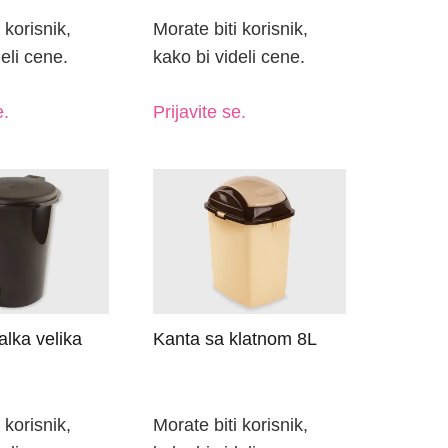
 korisnik,
Morate biti korisnik,
eli cene.
kako bi videli cene.
e.
Prijavite se.
lka velika
Kanta sa klatnom 8L
 korisnik,
Morate biti korisnik,