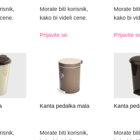
risnik,
Morate biti korisnik,
Morate biti
 cene.
kako bi videli cene.
kako bi vid
Prijavite se.
Prijavite s
a
Kanta pedalka mala
Kanta peda
risnik,
Morate biti korisnik,
Morate biti