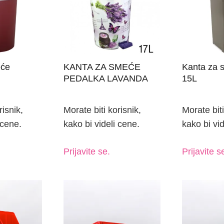
eće
KANTA ZA SMEĆE
Kanta za 
PEDALKA LAVANDA
15L
17L
risnik,
Morate biti korisnik,
Morate biti
 cene.
kako bi videli cene.
kako bi vid
Prijavite se.
Prijavite s