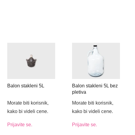
Balon stakleni 5L
Balon stakleni 5L bez
pletiva
Morate biti korisnik,
Morate biti korisnik,
kako bi videli cene.
kako bi videli cene.
Prijavite se.
Prijavite se.