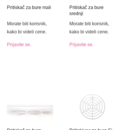
Pritiskač za bure mali
Pritiskač za bure
srednji
Morate biti korisnik,
Morate biti korisnik,
kako bi videli cene.
kako bi videli cene.
Prijavite se.
Prijavite se.