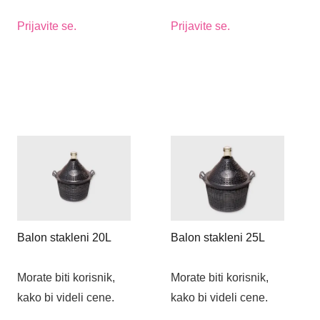
Prijavite se.
Prijavite se.
Balon stakleni 20L
Balon stakleni 25L
Morate biti korisnik,
Morate biti korisnik,
kako bi videli cene.
kako bi videli cene.