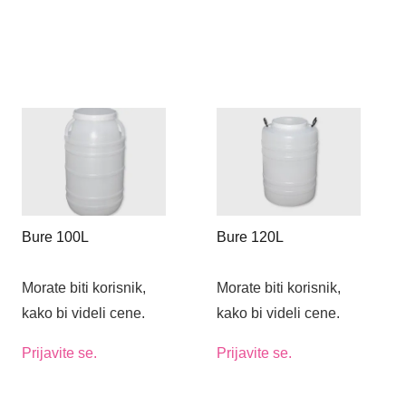
Bure 100L
Bure 120L
Morate biti korisnik,
Morate biti korisnik,
kako bi videli cene.
kako bi videli cene.
Prijavite se.
Prijavite se.