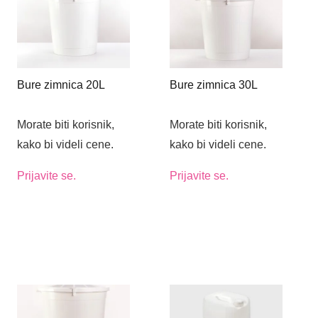
Bure zimnica 20L
Bure zimnica 30L
Morate biti korisnik,
Morate biti korisnik,
kako bi videli cene.
kako bi videli cene.
Prijavite se.
Prijavite se.