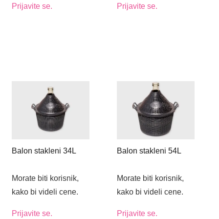
Prijavite se.
Prijavite se.
Balon stakleni 34L
Balon stakleni 54L
Morate biti korisnik,
Morate biti korisnik,
kako bi videli cene.
kako bi videli cene.
Prijavite se.
Prijavite se.