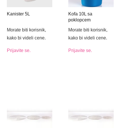
Kanister 5L
Kofa 10L sa
poklopcem
Morate biti korisnik,
Morate biti korisnik,
kako bi videli cene.
kako bi videli cene.
Prijavite se.
Prijavite se.