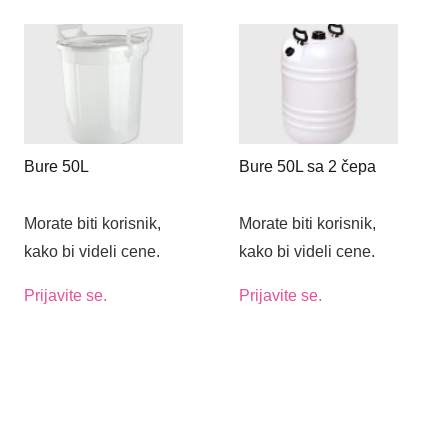
Bure 50L
Bure 50L sa 2 čepa
Morate biti korisnik,
Morate biti korisnik,
kako bi videli cene.
kako bi videli cene.
Prijavite se.
Prijavite se.