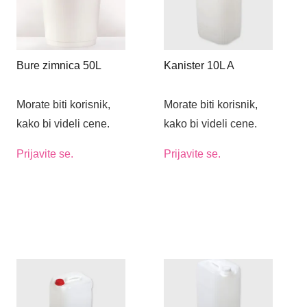
Bure zimnica 50L
Kanister 10L A
Morate biti korisnik,
Morate biti korisnik,
kako bi videli cene.
kako bi videli cene.
Prijavite se.
Prijavite se.