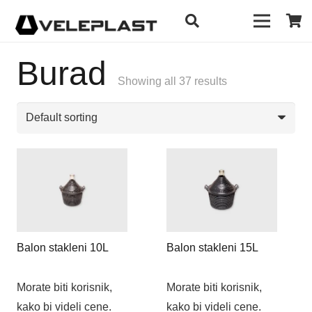
Burad
Showing all 37 results
Balon stakleni 10L
Balon stakleni 15L
Morate biti korisnik,
Morate biti korisnik,
kako bi videli cene.
kako bi videli cene.