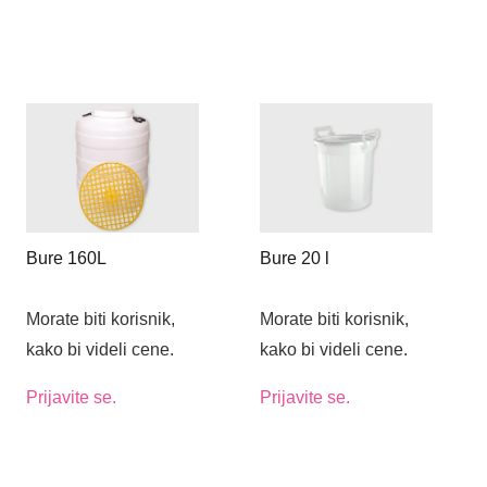
Bure 160L
Bure 20 l
Morate biti korisnik,
Morate biti korisnik,
kako bi videli cene.
kako bi videli cene.
Prijavite se.
Prijavite se.