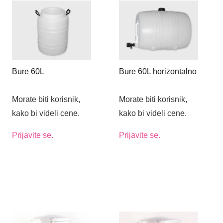
Bure 60L
Bure 60L horizontalno
Morate biti korisnik,
Morate biti korisnik,
kako bi videli cene.
kako bi videli cene.
Prijavite se.
Prijavite se.