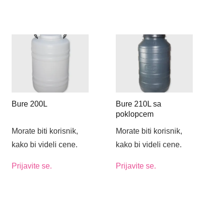
Bure 200L
Bure 210L sa
poklopcem
Morate biti korisnik,
Morate biti korisnik,
kako bi videli cene.
kako bi videli cene.
Prijavite se.
Prijavite se.