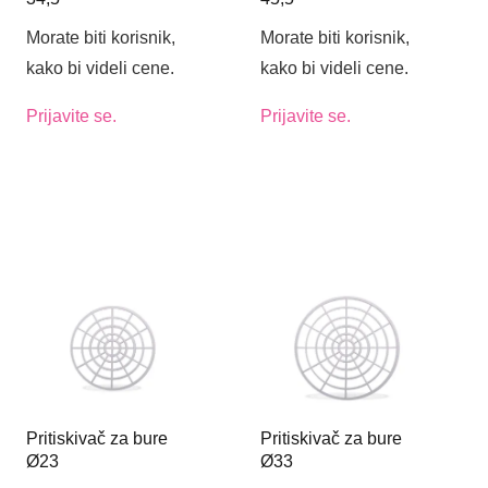
Morate biti korisnik,
Morate biti korisnik,
kako bi videli cene.
kako bi videli cene.
Prijavite se.
Prijavite se.
Pritiskivač za bure
Pritiskivač za bure
Ø23
Ø33