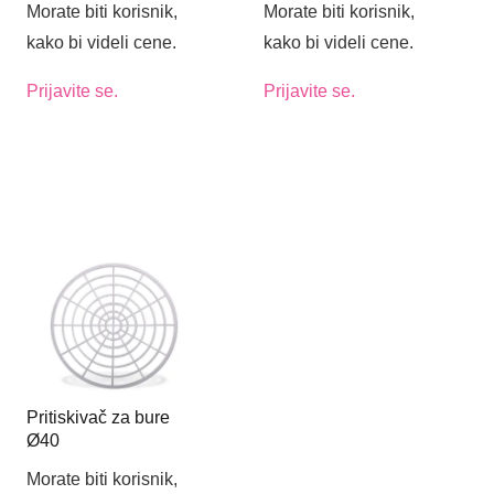
Morate biti korisnik,
Morate biti korisnik,
kako bi videli cene.
kako bi videli cene.
Prijavite se.
Prijavite se.
Pritiskivač za bure
Ø40
Morate biti korisnik,