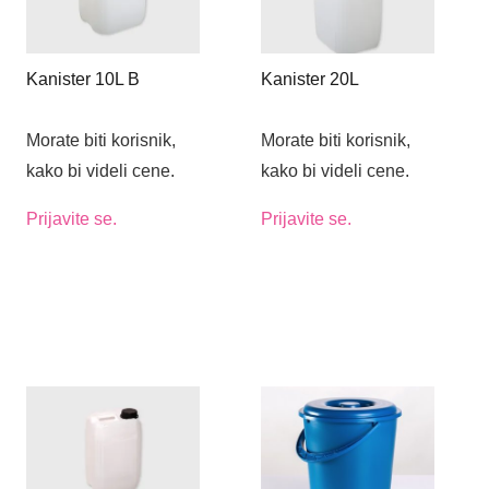
Kanister 10L B
Kanister 20L
Morate biti korisnik,
Morate biti korisnik,
kako bi videli cene.
kako bi videli cene.
Prijavite se.
Prijavite se.