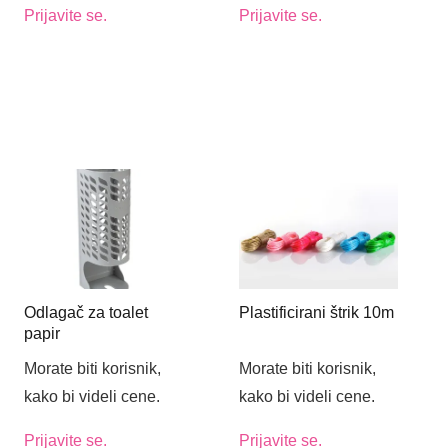
Prijavite se.
Prijavite se.
Odlagač za toalet
Plastificirani štrik 10m
papir
Morate biti korisnik,
Morate biti korisnik,
kako bi videli cene.
kako bi videli cene.
Prijavite se.
Prijavite se.