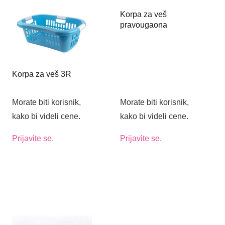
Korpa za veš
pravougaona
Korpa za veš 3R
Morate biti korisnik,
Morate biti korisnik,
kako bi videli cene.
kako bi videli cene.
Prijavite se.
Prijavite se.