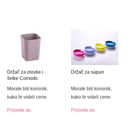
Držač za olovke i
Držač za sapun
šetke Comodo
Morate biti korisnik,
Morate biti korisnik,
kako bi videli cene.
kako bi videli cene.
Prijavite se.
Prijavite se.