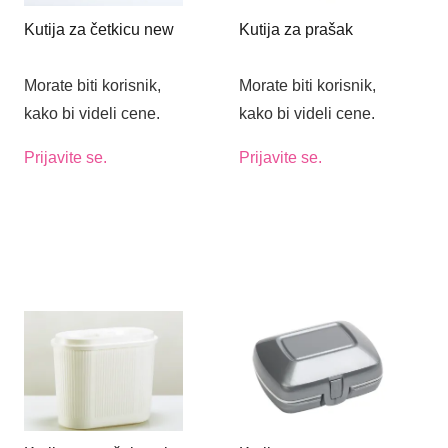
Kutija za četkicu new
Kutija za prašak
Morate biti korisnik,
Morate biti korisnik,
kako bi videli cene.
kako bi videli cene.
Prijavite se.
Prijavite se.