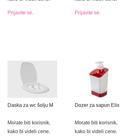
Prijavite se.
Prijavite se.
Daska za wc šolju M
Dozer za sapun Elix
Morate biti korisnik,
Morate biti korisnik,
kako bi videli cene.
kako bi videli cene.