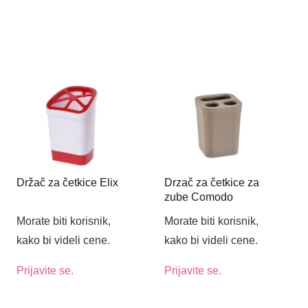
Držač za četkice Elix
Drzač za četkice za
zube Comodo
Morate biti korisnik,
Morate biti korisnik,
kako bi videli cene.
kako bi videli cene.
Prijavite se.
Prijavite se.