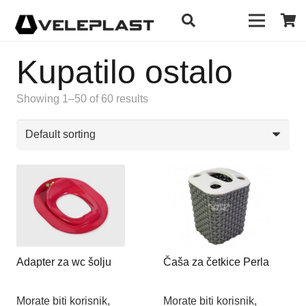
Kupatilo ostalo
Showing 1–50 of 60 results
Adapter za wc šolju
Čaša za četkice Perla
Morate biti korisnik,
Morate biti korisnik,