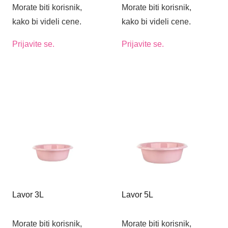
Morate biti korisnik,
Morate biti korisnik,
kako bi videli cene.
kako bi videli cene.
Prijavite se.
Prijavite se.
Lavor 3L
Lavor 5L
Morate biti korisnik,
Morate biti korisnik,