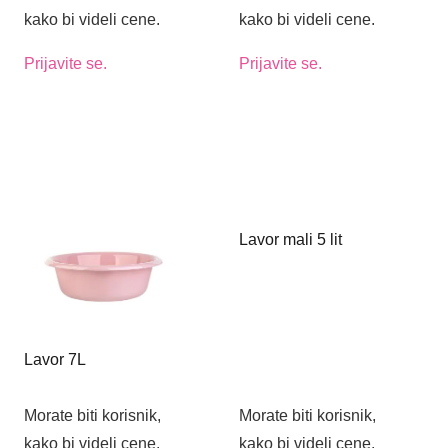
kako bi videli cene.
kako bi videli cene.
Prijavite se.
Prijavite se.
Lavor mali 5 lit
Lavor 7L
Morate biti korisnik,
Morate biti korisnik,
kako bi videli cene.
kako bi videli cene.