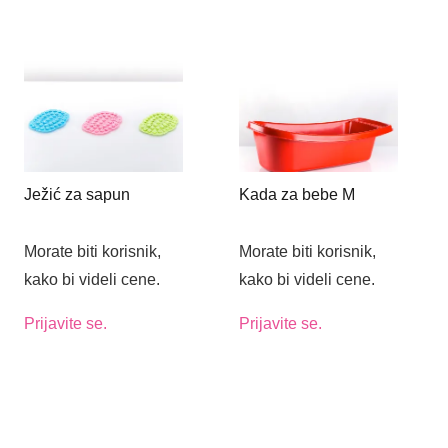
Ježić za sapun
Kada za bebe M
Morate biti korisnik,
Morate biti korisnik,
kako bi videli cene.
kako bi videli cene.
Prijavite se.
Prijavite se.