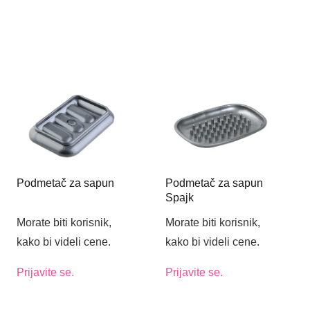
Podmetač za sapun
Podmetač za sapun
Spajk
Morate biti korisnik,
Morate biti korisnik,
kako bi videli cene.
kako bi videli cene.
Prijavite se.
Prijavite se.