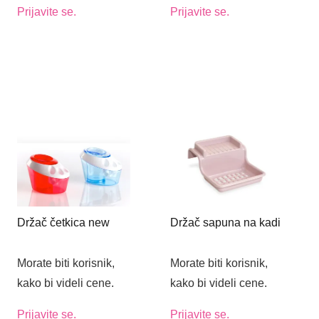
Prijavite se.
Prijavite se.
Držač četkica new
Držač sapuna na kadi
Morate biti korisnik,
Morate biti korisnik,
kako bi videli cene.
kako bi videli cene.
Prijavite se.
Prijavite se.