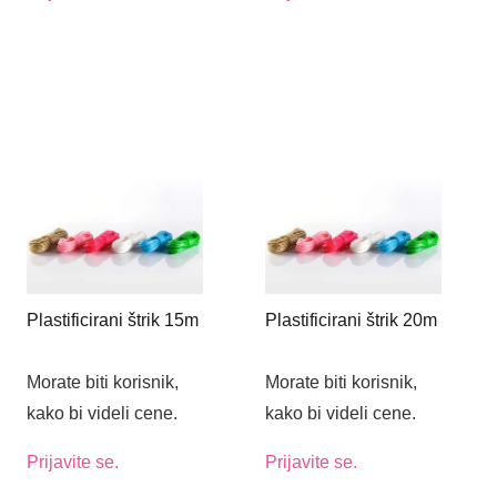
Plastificirani štrik 15m
Plastificirani štrik 20m
Morate biti korisnik,
Morate biti korisnik,
kako bi videli cene.
kako bi videli cene.
Prijavite se.
Prijavite se.