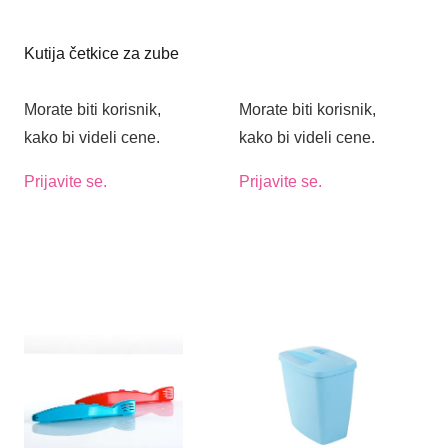
Kutija četkice za zube
Morate biti korisnik,
Morate biti korisnik,
kako bi videli cene.
kako bi videli cene.
Prijavite se.
Prijavite se.