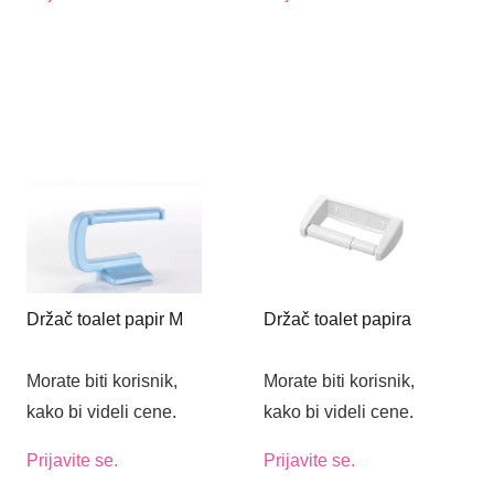
Držač toalet papir M
Držač toalet papira
Morate biti korisnik,
Morate biti korisnik,
kako bi videli cene.
kako bi videli cene.
Prijavite se.
Prijavite se.