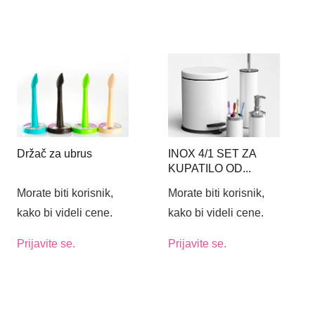
Držač za ubrus
INOX 4/1 SET ZA
KUPATILO OD...
Morate biti korisnik,
Morate biti korisnik,
kako bi videli cene.
kako bi videli cene.
Prijavite se.
Prijavite se.