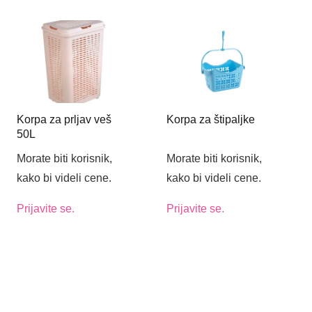
Korpa za prljav veš
Korpa za štipaljke
50L
Morate biti korisnik,
Morate biti korisnik,
kako bi videli cene.
kako bi videli cene.
Prijavite se.
Prijavite se.