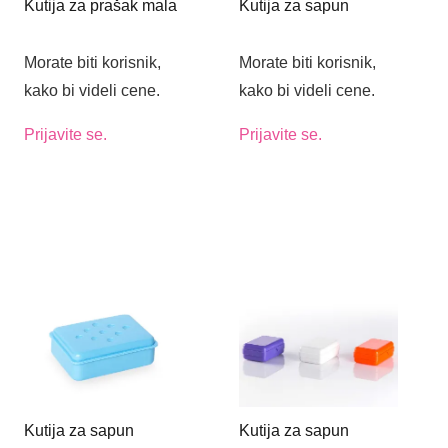
Kutija za prašak mala
Kutija za sapun
Morate biti korisnik,
Morate biti korisnik,
kako bi videli cene.
kako bi videli cene.
Prijavite se.
Prijavite se.
Kutija za sapun
Kutija za sapun