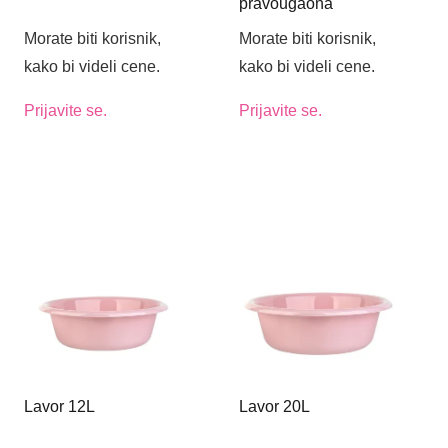
pravougaona
Morate biti korisnik,
Morate biti korisnik,
kako bi videli cene.
kako bi videli cene.
Prijavite se.
Prijavite se.
Lavor 12L
Lavor 20L