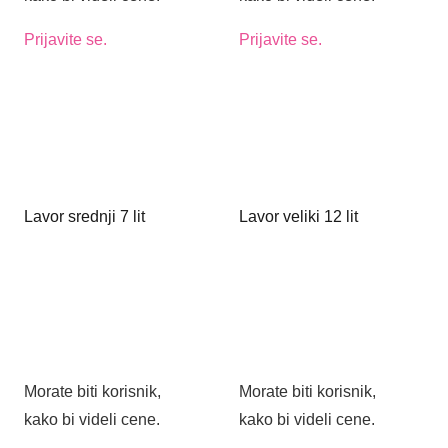
Prijavite se.
Prijavite se.
Lavor srednji 7 lit
Lavor veliki 12 lit
Morate biti korisnik,
Morate biti korisnik,
kako bi videli cene.
kako bi videli cene.