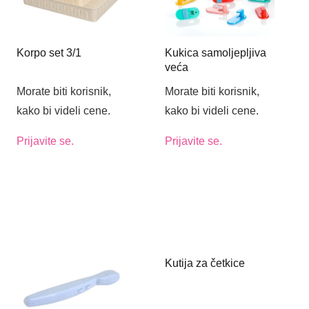
Korpo set 3/1
Kukica samoljepljiva
veća
Morate biti korisnik,
Morate biti korisnik,
kako bi videli cene.
kako bi videli cene.
Prijavite se.
Prijavite se.
Kutija za četkice