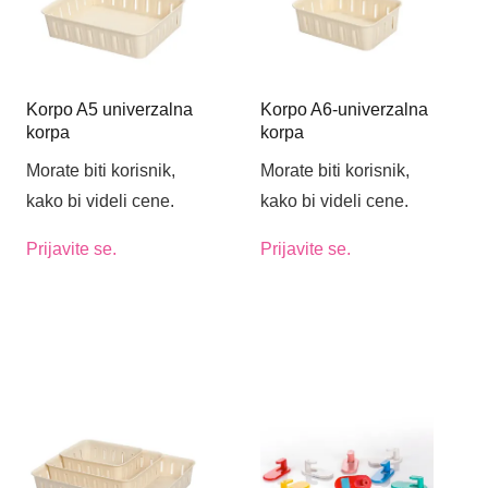
Korpo A5 univerzalna
Korpo A6-univerzalna
korpa
korpa
Morate biti korisnik,
Morate biti korisnik,
kako bi videli cene.
kako bi videli cene.
Prijavite se.
Prijavite se.