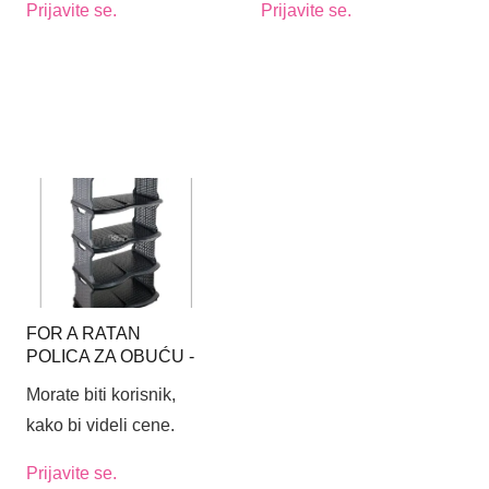
Prijavite se.
Prijavite se.
FOR A RATAN
POLICA ZA OBUĆU -
BOJA CRNO-SIVA
Morate biti korisnik,
kako bi videli cene.
Prijavite se.