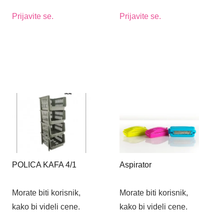
Prijavite se.
Prijavite se.
POLICA KAFA 4/1
Aspirator
Morate biti korisnik,
Morate biti korisnik,
kako bi videli cene.
kako bi videli cene.