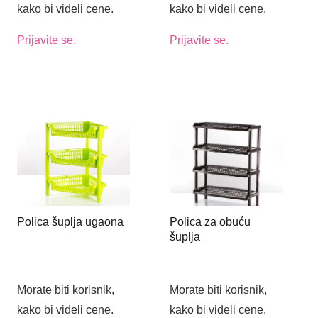
kako bi videli cene.
kako bi videli cene.
Prijavite se.
Prijavite se.
Polica šuplja ugaona
Polica za obuću
šuplja
Morate biti korisnik,
Morate biti korisnik,
kako bi videli cene.
kako bi videli cene.