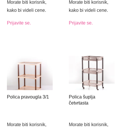
Morate biti korisnik,
Morate biti korisnik,
kako bi videli cene.
kako bi videli cene.
Prijavite se.
Prijavite se.
Polica pravougla 3/1
Polica šuplja
četvrtasta
Morate biti korisnik,
Morate biti korisnik,