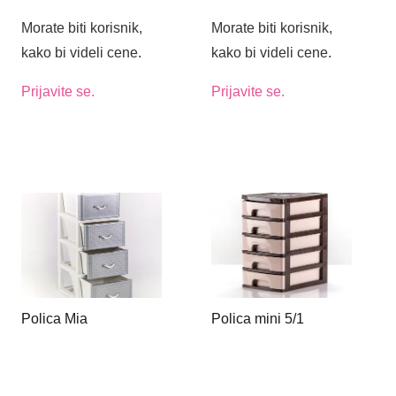
Morate biti korisnik,
Morate biti korisnik,
kako bi videli cene.
kako bi videli cene.
Prijavite se.
Prijavite se.
Polica Mia
Polica mini 5/1