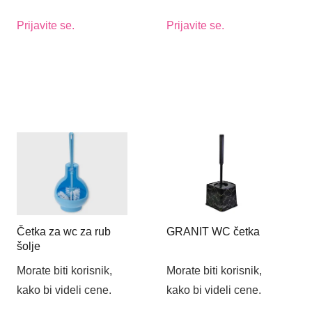
Prijavite se.
Prijavite se.
Četka za wc za rub
GRANIT WC četka
šolje
Morate biti korisnik,
Morate biti korisnik,
kako bi videli cene.
kako bi videli cene.