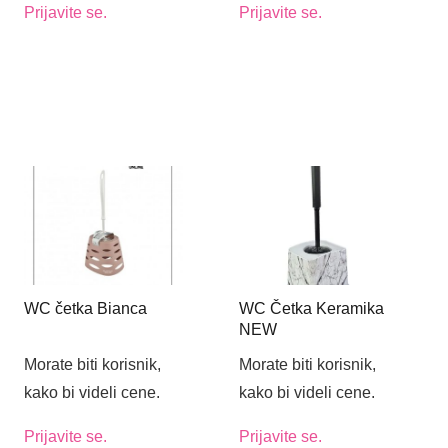
Prijavite se.
Prijavite se.
WC četka Bianca
WC Četka Keramika
NEW
Morate biti korisnik,
Morate biti korisnik,
kako bi videli cene.
kako bi videli cene.
Prijavite se.
Prijavite se.