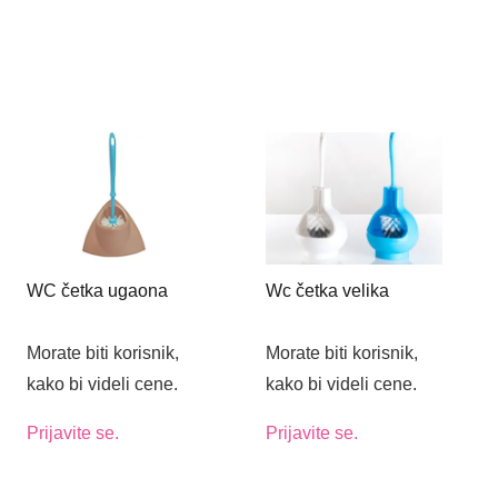
WC četka ugaona
Wc četka velika
Morate biti korisnik,
Morate biti korisnik,
kako bi videli cene.
kako bi videli cene.
Prijavite se.
Prijavite se.