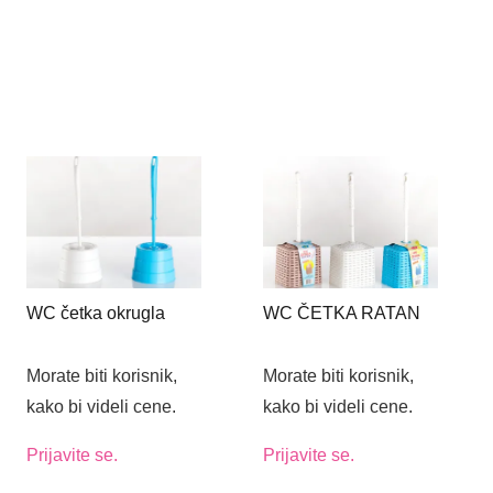
WC četka okrugla
WC ČETKA RATAN
Morate biti korisnik,
Morate biti korisnik,
kako bi videli cene.
kako bi videli cene.
Prijavite se.
Prijavite se.