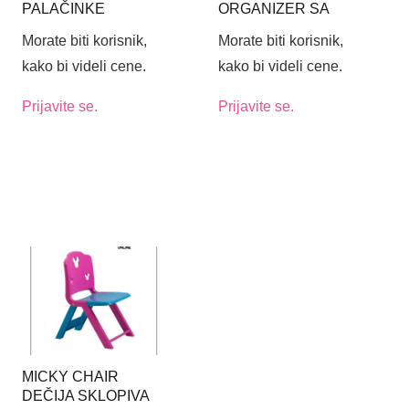
PALAČINKE
ORGANIZER SA
DOZATOROM
Morate biti korisnik,
Morate biti korisnik,
kako bi videli cene.
kako bi videli cene.
Prijavite se.
Prijavite se.
MICKY CHAIR
DEČIJA SKLOPIVA