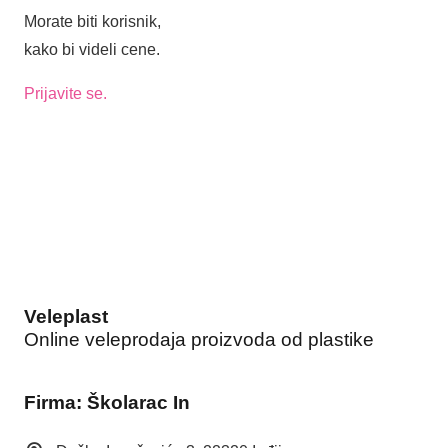
STOLICA
Morate biti korisnik,
kako bi videli cene.
Prijavite se.
Veleplast
Online veleprodaja proizvoda od plastike
Firma: Školarac In