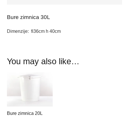
Bure zimnica 30L
Dimenzije: fi36cm h 40cm
You may also like…
Bure zimnica 20L