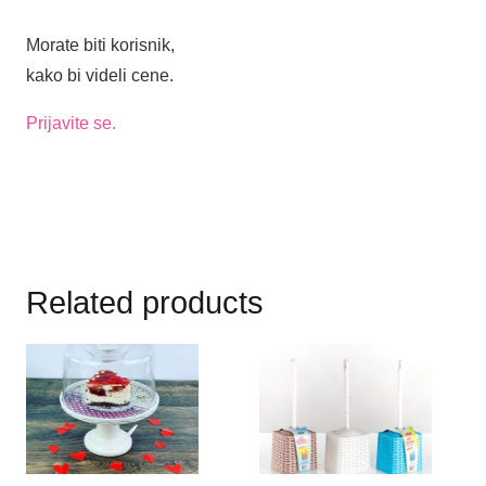
Morate biti korisnik,
kako bi videli cene.
Prijavite se.
Related products