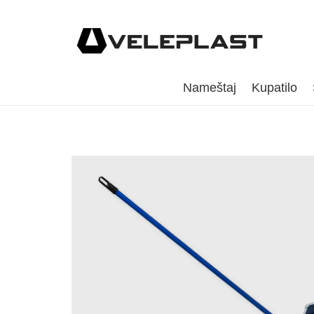
Nameštaj
Kupatilo