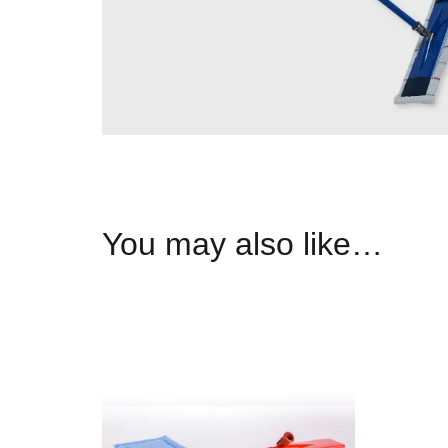
You may also like…