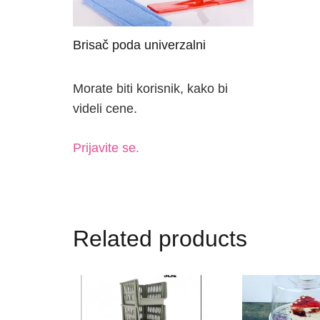
Brisač poda univerzalni
Morate biti korisnik, kako bi
videli cene.
Prijavite se.
Related products