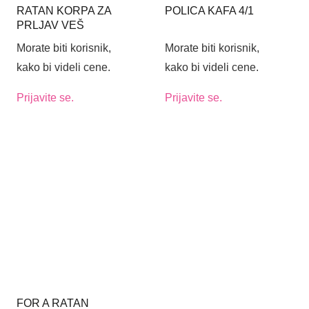
RATAN KORPA ZA
POLICA KAFA 4/1
PRLJAV VEŠ
Morate biti korisnik,
Morate biti korisnik,
kako bi videli cene.
kako bi videli cene.
Prijavite se.
Prijavite se.
FOR A RATAN