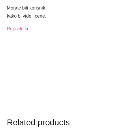
Morate biti korisnik,
kako bi videli cene.
Prijavite se.
Related products