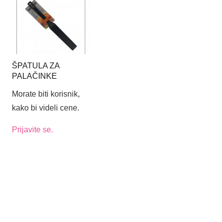
ŠPATULA ZA
PALAČINKE
Morate biti korisnik,
kako bi videli cene.
Prijavite se.