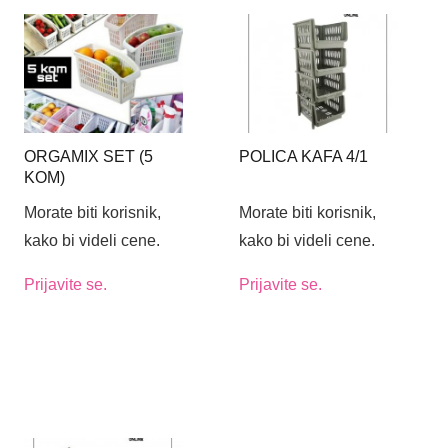
ORGAMIX SET (5
POLICA KAFA 4/1
KOM)
Morate biti korisnik,
Morate biti korisnik,
kako bi videli cene.
kako bi videli cene.
Prijavite se.
Prijavite se.