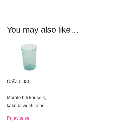
You may also like…
Čaša 0.33L
Morate biti korisnik,
kako bi videli cene.
Prijavite se.