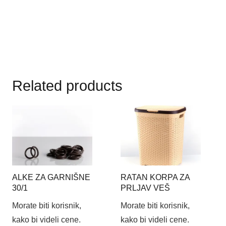
Related products
ALKE ZA GARNIŠNE
RATAN KORPA ZA
30/1
PRLJAV VEŠ
Morate biti korisnik,
Morate biti korisnik,
kako bi videli cene.
kako bi videli cene.