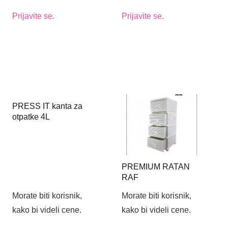
Prijavite se.
Prijavite se.
PRESS IT kanta za
otpatke 4L
PREMIUM RATAN
RAF
Morate biti korisnik,
Morate biti korisnik,
kako bi videli cene.
kako bi videli cene.