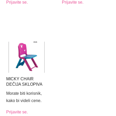
Prijavite se.
Prijavite se.
MICKY CHAIR
DEČIJA SKLOPIVA
STOLICA
Morate biti korisnik,
kako bi videli cene.
Prijavite se.