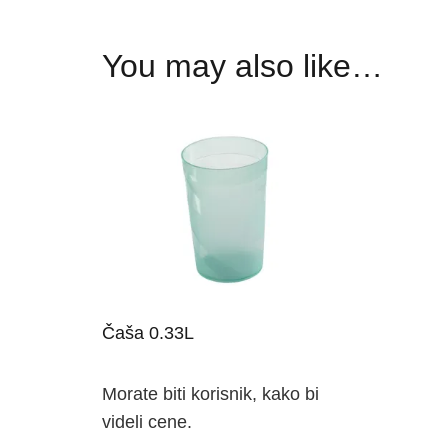
You may also like…
Čaša 0.33L
Morate biti korisnik, kako bi
videli cene.