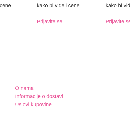
 cene.
kako bi videli cene.
kako bi vid
Prijavite se.
Prijavite s
O nama
Informacije o dostavi
Uslovi kupovine