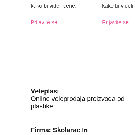
kako bi videli cene.
kako bi videli
Prijavite se.
Prijavite se.
Veleplast
Online veleprodaja proizvoda od
plastike
Firma: Školarac In