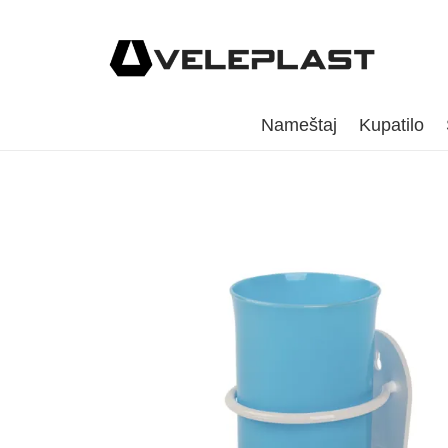
Nameštaj
Kupatilo