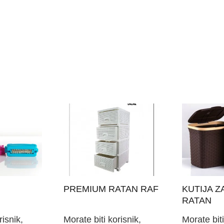
PREMIUM RATAN RAF
KUTIJA Z
RATAN
risnik,
Morate biti korisnik,
Morate biti