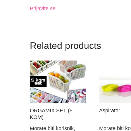
Prijavite se.
Related products
ORGAMIX SET (5
Aspirator
KOM)
Morate biti korisnik,
Morate biti ko