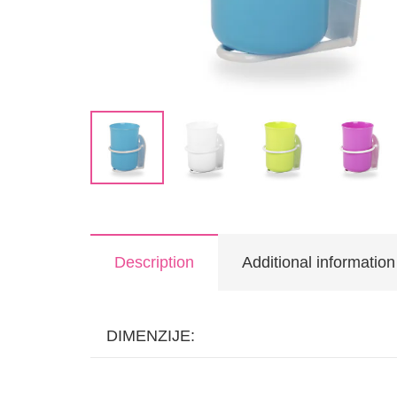
Description
Additional information
DIMENZIJE: