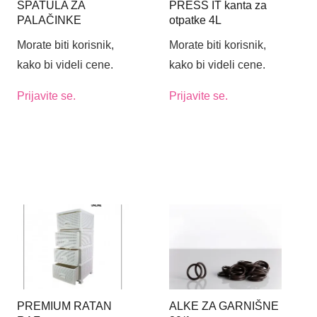
ŠPATULA ZA
PRESS IT kanta za
PALAČINKE
otpatke 4L
Morate biti korisnik,
Morate biti korisnik,
kako bi videli cene.
kako bi videli cene.
Prijavite se.
Prijavite se.
PREMIUM RATAN
ALKE ZA GARNIŠNE