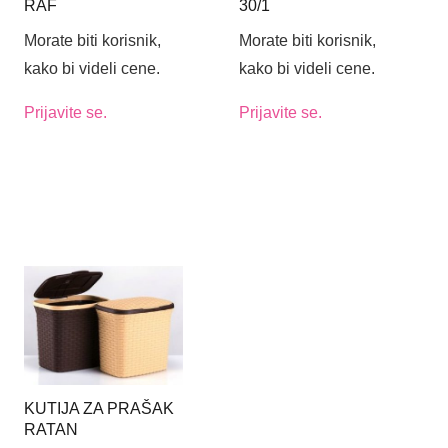
RAF
30/1
Morate biti korisnik,
Morate biti korisnik,
kako bi videli cene.
kako bi videli cene.
Prijavite se.
Prijavite se.
KUTIJA ZA PRAŠAK
RATAN