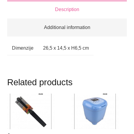
Description
Additional information
Dimenzije
26,5 x 14,5 x H6,5 cm
Related products