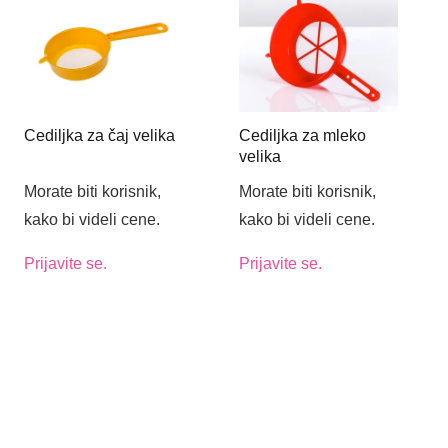
Cediljka za čaj velika
Cediljka za mleko
velika
Morate biti korisnik,
Morate biti korisnik,
kako bi videli cene.
kako bi videli cene.
Prijavite se.
Prijavite se.