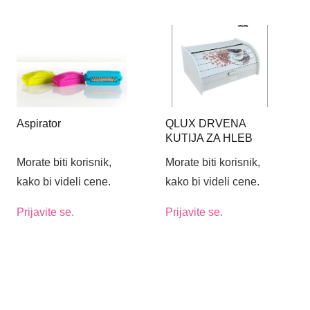
Aspirator
QLUX DRVENA
KUTIJA ZA HLEB
Morate biti korisnik,
Morate biti korisnik,
kako bi videli cene.
kako bi videli cene.
Prijavite se.
Prijavite se.