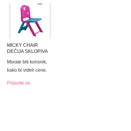
MICKY CHAIR
DEČIJA SKLOPIVA
STOLICA
Morate biti korisnik,
kako bi videli cene.
Prijavite se.