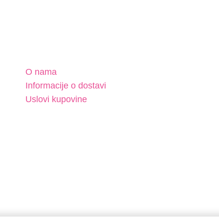
O nama
Informacije o dostavi
Uslovi kupovine