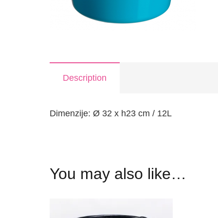
Description
Dimenzije: Ø 32 x h23 cm / 12L
You may also like…