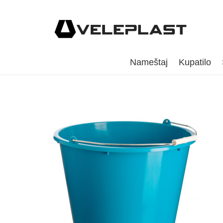
Nameštaj
Kupatilo