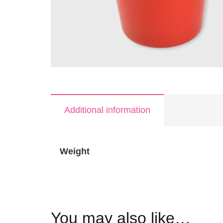
Additional information
Weight
You may also like…