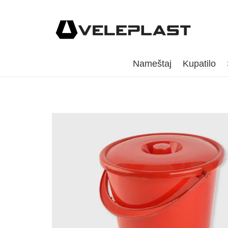
Nameštaj
Kupatilo