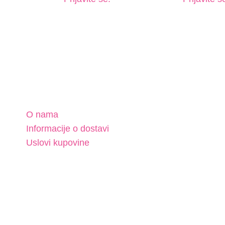
O nama
Informacije o dostavi
Uslovi kupovine