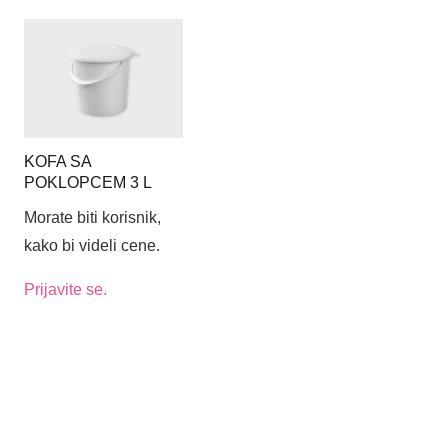
KOFA SA
POKLOPCEM 3 L
Morate biti korisnik,
kako bi videli cene.
Prijavite se.