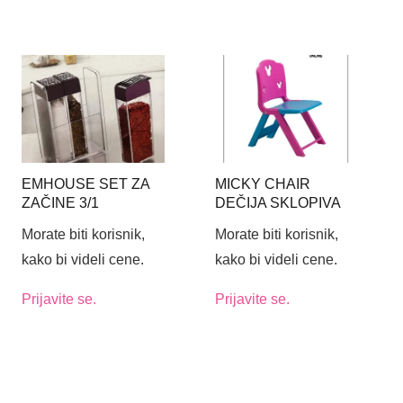
EMHOUSE SET ZA
MICKY CHAIR
ZAČINE 3/1
DEČIJA SKLOPIVA
STOLICA
Morate biti korisnik,
Morate biti korisnik,
kako bi videli cene.
kako bi videli cene.
Prijavite se.
Prijavite se.