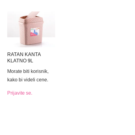
RATAN KANTA
KLATNO 9L
Morate biti korisnik,
kako bi videli cene.
Prijavite se.