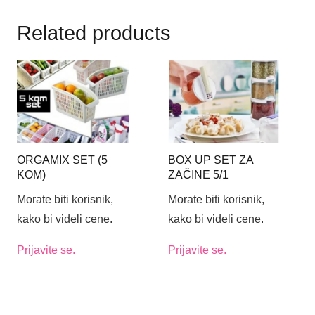
Related products
ORGAMIX SET (5
BOX UP SET ZA
KOM)
ZAČINE 5/1
Morate biti korisnik,
Morate biti korisnik,
kako bi videli cene.
kako bi videli cene.
Prijavite se.
Prijavite se.