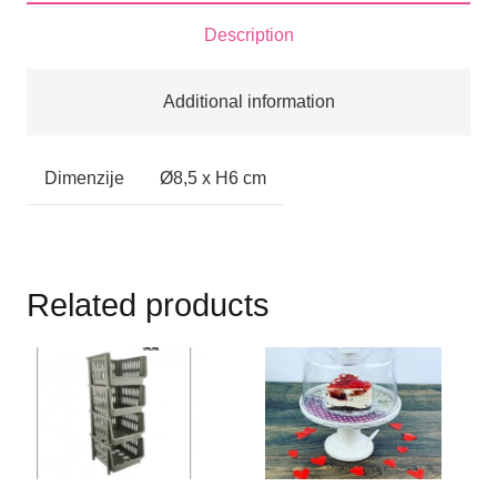
Description
Additional information
Dimenzije
Ø8,5 x H6 cm
Related products