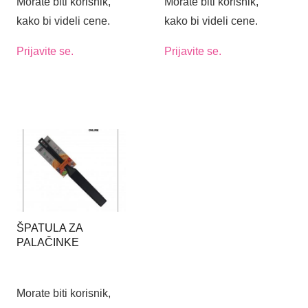
Morate biti korisnik,
Morate biti korisnik,
kako bi videli cene.
kako bi videli cene.
Prijavite se.
Prijavite se.
ŠPATULA ZA
PALAČINKE
Morate biti korisnik,