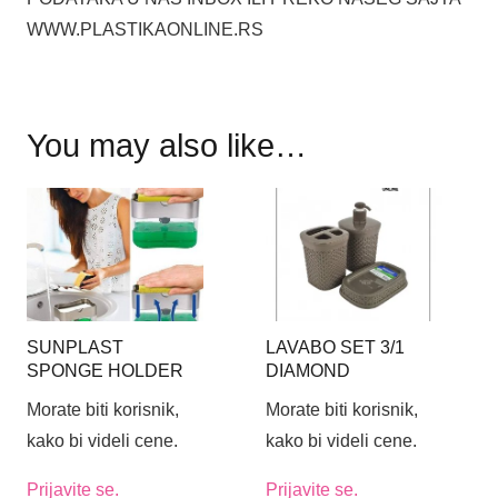
WWW.PLASTIKAONLINE.RS
You may also like…
SUNPLAST
LAVABO SET 3/1
SPONGE HOLDER
DIAMOND
SET
Morate biti korisnik,
Morate biti korisnik,
kako bi videli cene.
kako bi videli cene.
Prijavite se.
Prijavite se.