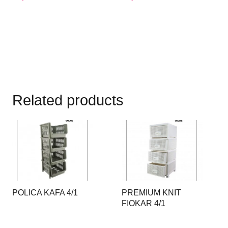
Related products
POLICA KAFA 4/1
PREMIUM KNIT
FIOKAR 4/1