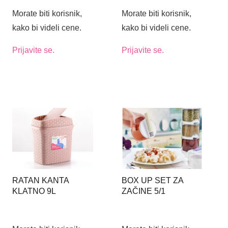
Morate biti korisnik,
Morate biti korisnik,
kako bi videli cene.
kako bi videli cene.
Prijavite se.
Prijavite se.
RATAN KANTA
BOX UP SET ZA
KLATNO 9L
ZAČINE 5/1