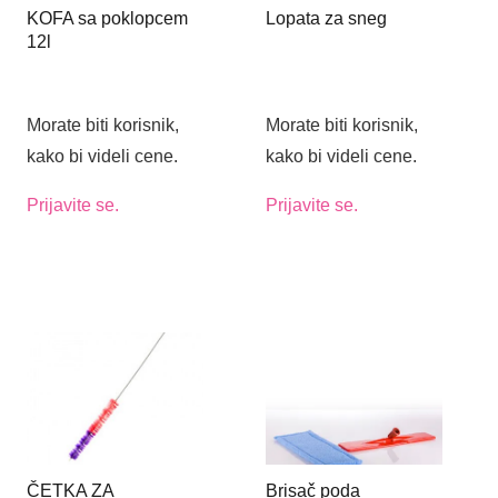
KOFA sa poklopcem
Lopata za sneg
12l
Morate biti korisnik,
Morate biti korisnik,
kako bi videli cene.
kako bi videli cene.
Prijavite se.
Prijavite se.
ČETKA ZA
Brisač poda