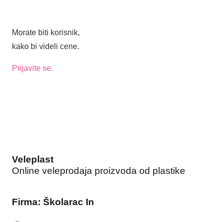
Morate biti korisnik,
kako bi videli cene.
Prijavite se.
Veleplast
Online veleprodaja proizvoda od plastike
Firma: Školarac In