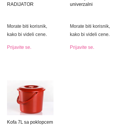
RADIJATOR
univerzalni
Morate biti korisnik,
Morate biti korisnik,
kako bi videli cene.
kako bi videli cene.
Prijavite se.
Prijavite se.
Kofa 7L sa poklopcem