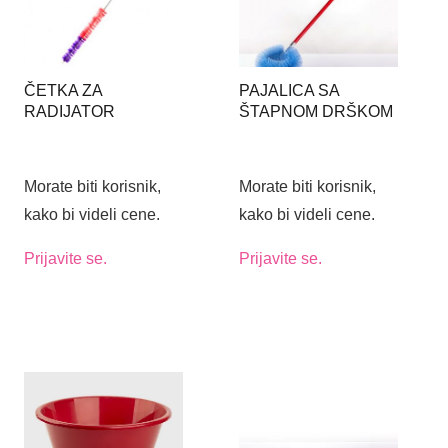
ČETKA ZA
PAJALICA SA
RADIJATOR
ŠTAPNOM DRŠKOM
Morate biti korisnik,
Morate biti korisnik,
kako bi videli cene.
kako bi videli cene.
Prijavite se.
Prijavite se.