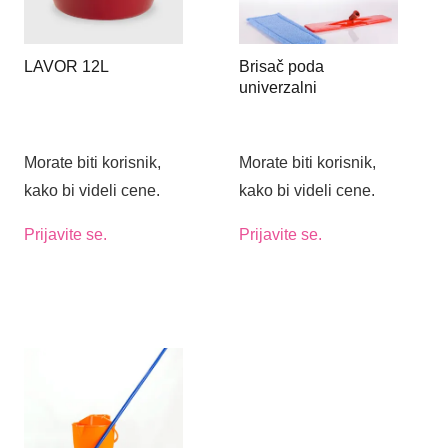
LAVOR 12L
Brisač poda
univerzalni
Morate biti korisnik,
Morate biti korisnik,
kako bi videli cene.
kako bi videli cene.
Prijavite se.
Prijavite se.