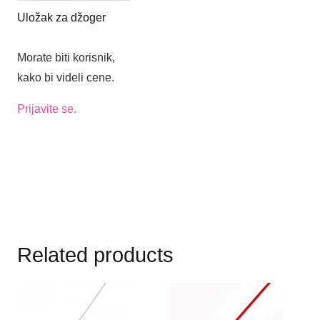
Uložak za džoger
Morate biti korisnik,
kako bi videli cene.
Prijavite se.
Related products