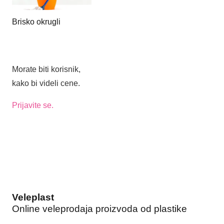
Brisko okrugli
Morate biti korisnik,
kako bi videli cene.
Prijavite se.
Veleplast
Online veleprodaja proizvoda od plastike