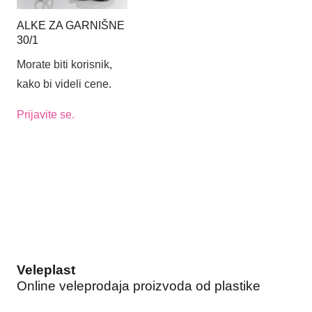
ALKE ZA GARNIŠNE
30/1
Morate biti korisnik,
kako bi videli cene.
Prijavite se.
Veleplast
Online veleprodaja proizvoda od plastike