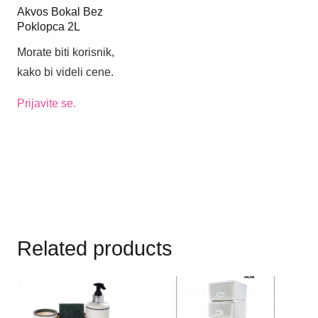
Akvos Bokal Bez
Poklopca 2L
Morate biti korisnik,
kako bi videli cene.
Prijavite se.
Related products