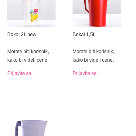
Bokal 2L new
Bokal 1,5L
Morate biti korisnik,
Morate biti korisnik,
kako bi videli cene.
kako bi videli cene.
Prijavite se.
Prijavite se.