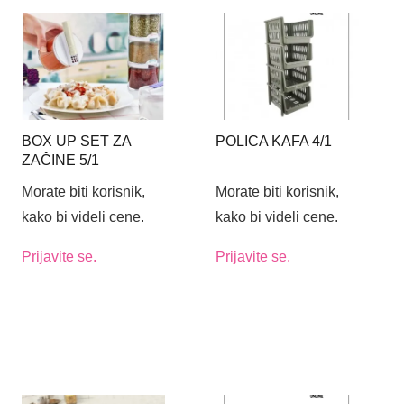
BOX UP SET ZA
POLICA KAFA 4/1
ZAČINE 5/1
Morate biti korisnik,
Morate biti korisnik,
kako bi videli cene.
kako bi videli cene.
Prijavite se.
Prijavite se.