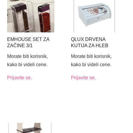
EMHOUSE SET ZA
QLUX DRVENA
ZAČINE 3/1
KUTIJA ZA HLEB
Morate biti korisnik,
Morate biti korisnik,
kako bi videli cene.
kako bi videli cene.
Prijavite se.
Prijavite se.