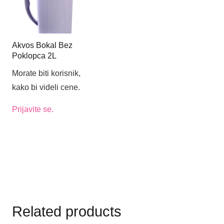
Akvos Bokal Bez
Poklopca 2L
Morate biti korisnik,
kako bi videli cene.
Prijavite se.
Related products