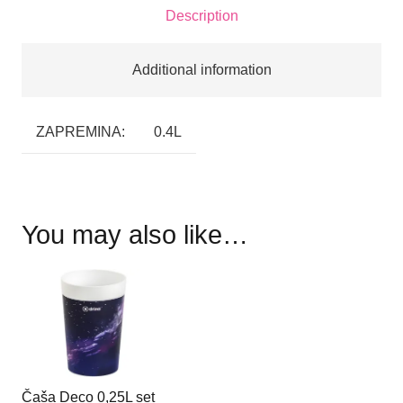
Description
Additional information
ZAPREMINA:
0.4L
You may also like…
Čaša Deco 0,25L set