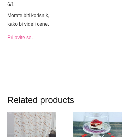
6/1
Morate biti korisnik,
kako bi videli cene.
Prijavite se.
Related products