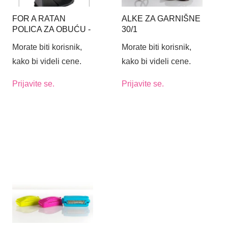
FOR A RATAN
ALKE ZA GARNIŠNE
POLICA ZA OBUĆU -
30/1
BOJA CRNO-SIVA
Morate biti korisnik,
Morate biti korisnik,
kako bi videli cene.
kako bi videli cene.
Prijavite se.
Prijavite se.