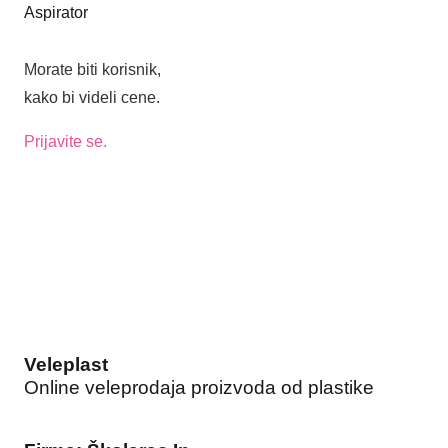
Aspirator
Morate biti korisnik,
kako bi videli cene.
Prijavite se.
Veleplast
Online veleprodaja proizvoda od plastike