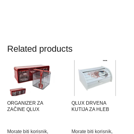
Related products
ORGANIZER ZA
QLUX DRVENA
ZAČINE QLUX
KUTIJA ZA HLEB
Morate biti korisnik,
Morate biti korisnik,