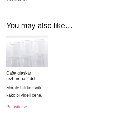
You may also like…
Čaša glaskar
rezbarena 2 dcl
Morate biti korisnik,
kako bi videli cene.
Prijavite se.