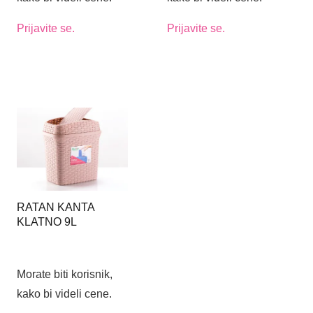
Prijavite se.
Prijavite se.
RATAN KANTA
KLATNO 9L
Morate biti korisnik,
kako bi videli cene.