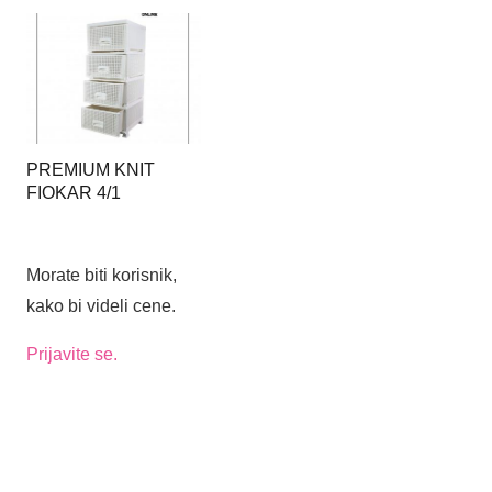
PREMIUM KNIT
FIOKAR 4/1
Morate biti korisnik,
kako bi videli cene.
Prijavite se.