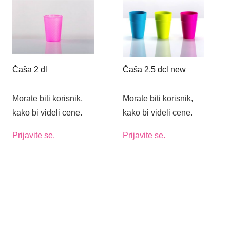
Čaša 2 dl
Čaša 2,5 dcl new
Morate biti korisnik,
Morate biti korisnik,
kako bi videli cene.
kako bi videli cene.
Prijavite se.
Prijavite se.