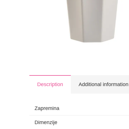
Description
Additional information
Zapremina
Dimenzije