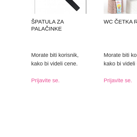
Morate biti korisnik,
Morate biti ko
kako bi videli cene.
kako bi videli
Prijavite se.
Prijavite se.