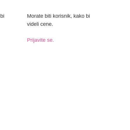
videli cene.
Prijavite se.