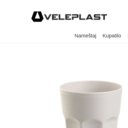
Nameštaj
Kupatilo