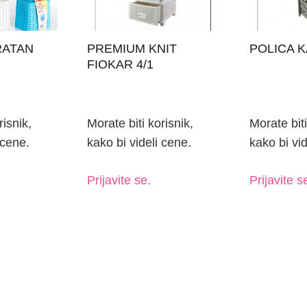
risnik,
Morate biti korisnik,
Morate biti
 cene.
kako bi videli cene.
kako bi vid
Prijavite se.
Prijavite s