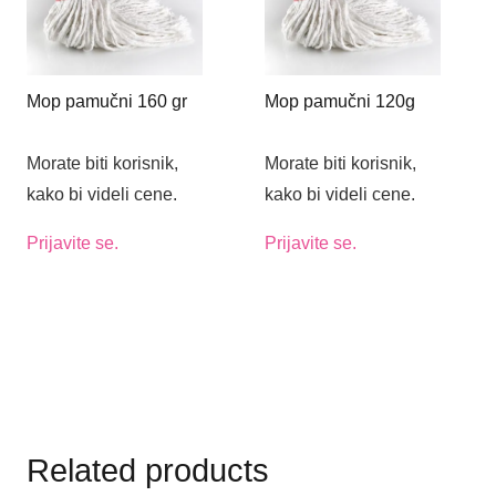
Mop pamučni 160 gr
Mop pamučni 120g
Morate biti korisnik,
Morate biti korisnik,
kako bi videli cene.
kako bi videli cene.
Prijavite se.
Prijavite se.
Related products