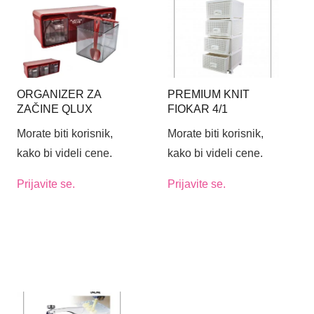
ORGANIZER ZA
PREMIUM KNIT
ZAČINE QLUX
FIOKAR 4/1
Morate biti korisnik,
Morate biti korisnik,
kako bi videli cene.
kako bi videli cene.
Prijavite se.
Prijavite se.