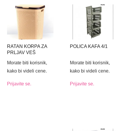
RATAN KORPA ZA
POLICA KAFA 4/1
PRLJAV VEŠ
Morate biti korisnik,
Morate biti korisnik,
kako bi videli cene.
kako bi videli cene.
Prijavite se.
Prijavite se.