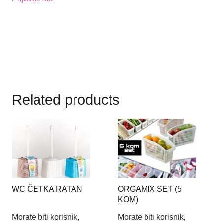
Related products
WC ČETKA RATAN
ORGAMIX SET (5
KOM)
Morate biti korisnik,
Morate biti korisnik,