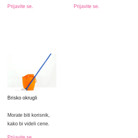
Prijavite se.
Prijavite se.
Brisko okrugli
Morate biti korisnik,
kako bi videli cene.
Prijavite se.