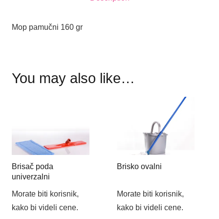
Mop pamučni 160 gr
You may also like…
Brisač poda
Brisko ovalni
univerzalni
Morate biti korisnik,
Morate biti korisnik,
kako bi videli cene.
kako bi videli cene.