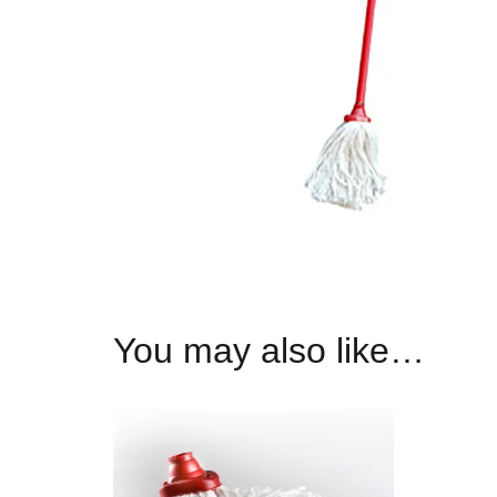
You may also like…