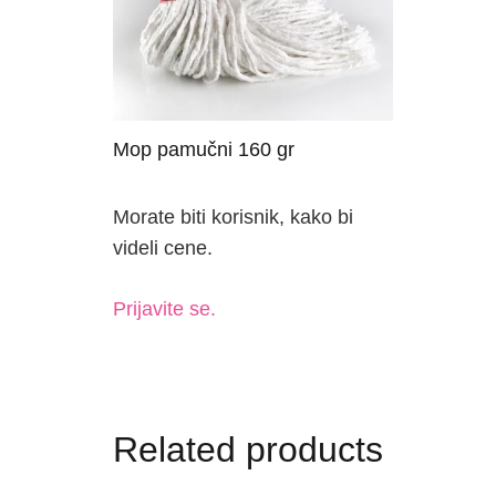
Mop pamučni 160 gr
Morate biti korisnik, kako bi
videli cene.
Prijavite se.
Related products