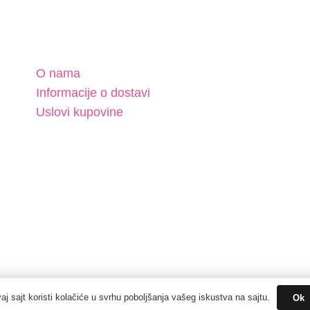
O nama
Informacije o dostavi
Uslovi kupovine
aj sajt koristi kolačiće u svrhu poboljšanja vašeg iskustva na sajtu.
Ok