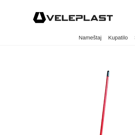
Nameštaj
Kupatilo