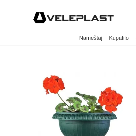
Nameštaj
Kupatilo