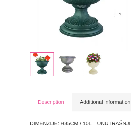
Description
Additional information
DIMENZIJE: H35CM / 10L – UNUTRAŠNJ