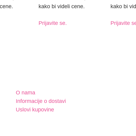
 cene.
kako bi videli cene.
kako bi vid
Prijavite se.
Prijavite s
O nama
Informacije o dostavi
Uslovi kupovine