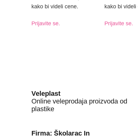
kako bi videli cene.
kako bi videli
Prijavite se.
Prijavite se.
Veleplast
Online veleprodaja proizvoda od
plastike
Firma: Školarac In