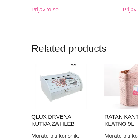
Prijavite se.
Prijavi
Related products
QLUX DRVENA
RATAN KAN
KUTIJA ZA HLEB
KLATNO 9L
Morate biti korisnik,
Morate biti ko