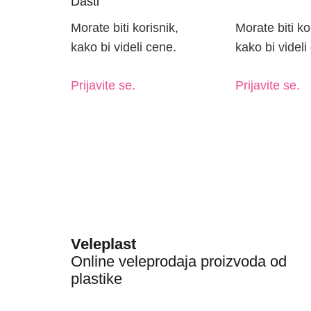
Dasti
Morate biti korisnik,
Morate biti ko
kako bi videli cene.
kako bi videli
Prijavite se.
Prijavite se.
Veleplast
Online veleprodaja proizvoda od
plastike