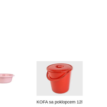
KOFA sa poklopcem 12l