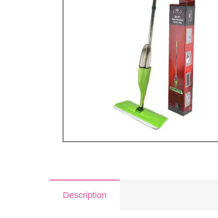
Description