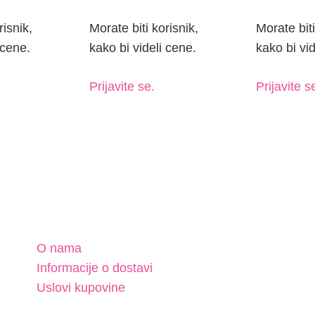
risnik,
Morate biti korisnik,
Morate biti
 cene.
kako bi videli cene.
kako bi vid
Prijavite se.
Prijavite s
O nama
Informacije o dostavi
Uslovi kupovine