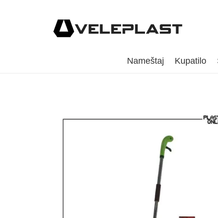
Nameštaj
Kupatilo